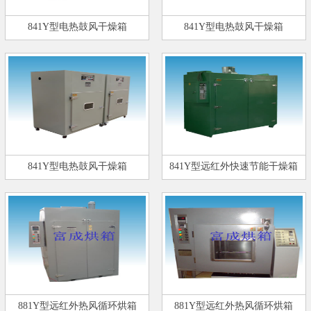
841Y型电热鼓风干燥箱
841Y型电热鼓风干燥箱
841Y型电热鼓风干燥箱
841Y型远红外快速节能干燥箱
881Y型远红外热风循环烘箱
881Y型远红外热风循环烘箱