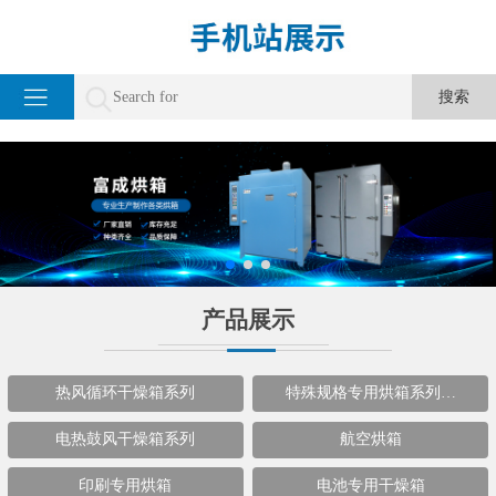
产品展示
热风循环干燥箱系列
特殊规格专用烘箱系列…
电热鼓风干燥箱系列
航空烘箱
印刷专用烘箱
电池专用干燥箱