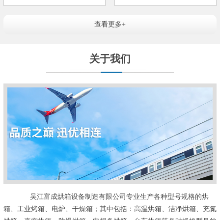
查看更多+
关于我们
吴江富成烘箱设备制造有限公司专业生产各种型号规格的烘
箱、工业烤箱、电炉、干燥箱；其中包括：高温烘箱、洁净烘箱、充氮